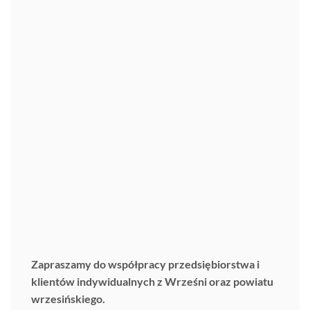
Zapraszamy do współpracy przedsiębiorstwa i
klientów indywidualnych z Wrześni oraz powiatu
wrzesińskiego.